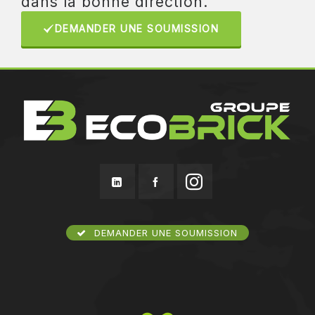
dans la bonne direction.
DEMANDER UNE SOUMISSION
DEMANDER UNE SOUMISSION