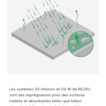
Les systèmes OS-Intensiv et OS-W de RECKLI
sont des imprégnations pour des surfaces
traitées et absorbantes telles que béton