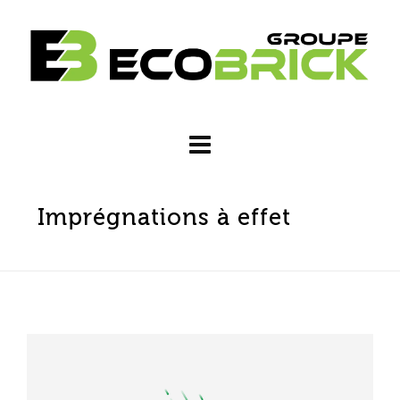
Imprégnations à effet