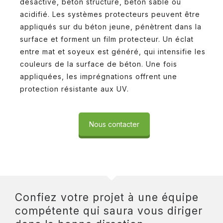
désactivé, béton structuré, béton sablé ou
acidifié. Les systèmes protecteurs peuvent être
appliqués sur du béton jeune, pénètrent dans la
surface et forment un film protecteur. Un éclat
entre mat et soyeux est généré, qui intensifie les
couleurs de la surface de béton. Une fois
appliquées, les imprégnations offrent une
protection résistante aux UV.
Nous contacter
Confiez votre projet à une équipe
compétente qui saura vous diriger