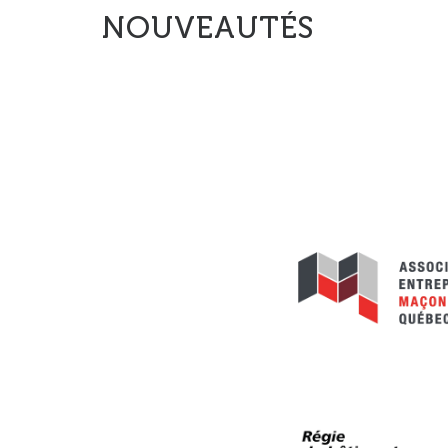
NOUVEAUTÉS