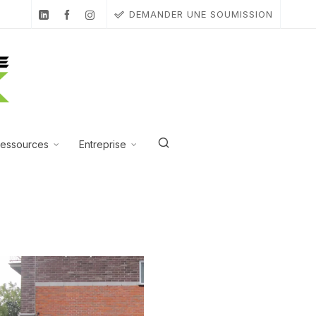
DEMANDER UNE SOUMISSION
essources
Entreprise