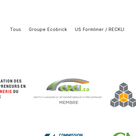
Tous
Groupe Ecobrick
US Formliner / RECKLI