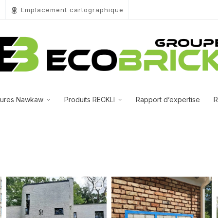
0
Emplacement cartographique
tures Nawkaw
Produits RECKLI
Rapport d’expertise
R