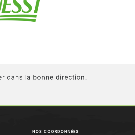
r dans la bonne direction.
NOS COORDONNÉES