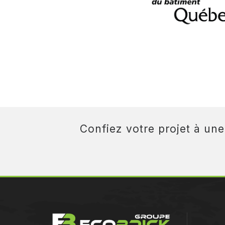
Confiez votre projet à un