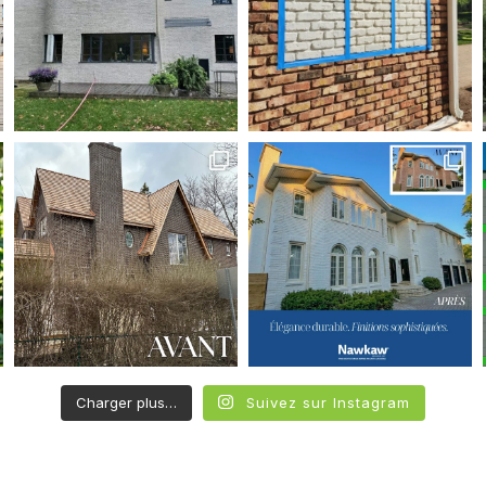
Charger plus…
Suivez sur Instagram