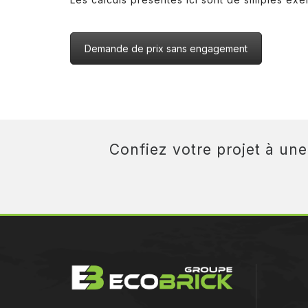
Demande de prix sans engagement
Confiez votre projet à un