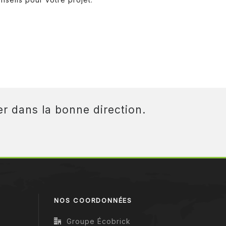
r dans la bonne direction.
NOS COORDONNÉES
Groupe Écobrick