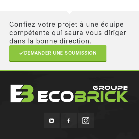
Confiez votre projet à une équipe
compétente qui saura vous diriger
dans la bonne direction.
DEMANDER UNE SOUMISSION