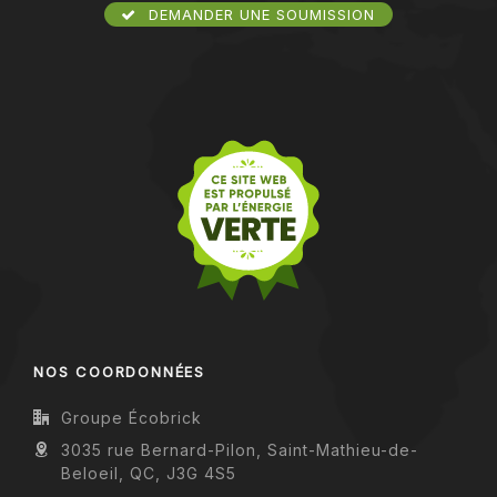
DEMANDER UNE SOUMISSION
NOS COORDONNÉES
Groupe Écobrick
3035 rue Bernard-Pilon, Saint-Mathieu-de-
Beloeil, QC, J3G 4S5