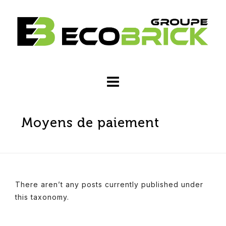
Moyens de paiement
There aren’t any posts currently published under
this taxonomy.