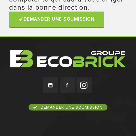
dans la bonne direction.
DEMANDER UNE SOUMISSION
DEMANDER UNE SOUMISSION