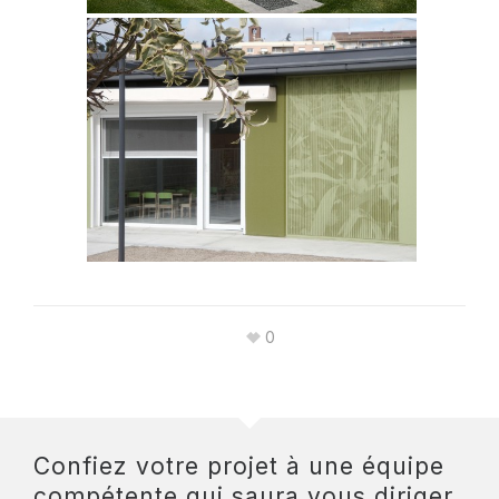
0
Confiez votre projet à une équipe
compétente qui saura vous diriger