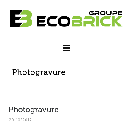
Photogravure
Photogravure
20/10/2017