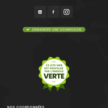
DEMANDER UNE SOUMISSION
NOS COORDONNÉES