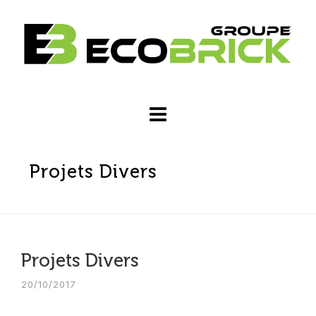
Projets Divers
Projets Divers
20/10/2017