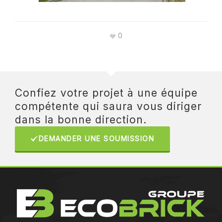
0
Confiez votre projet à une équipe
compétente qui saura vous diriger
dans la bonne direction.
DEMANDER UNE SOUMISSION