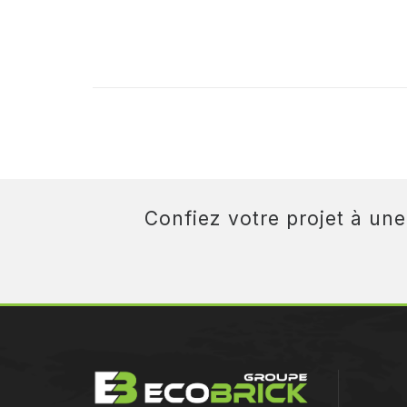
Confiez votre projet à un