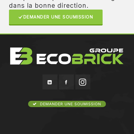
dans la bonne direction.
DEMANDER UNE SOUMISSION
DEMANDER UNE SOUMISSION