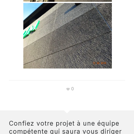
0
Confiez votre projet à une équipe
compétente qui saura vous diriger