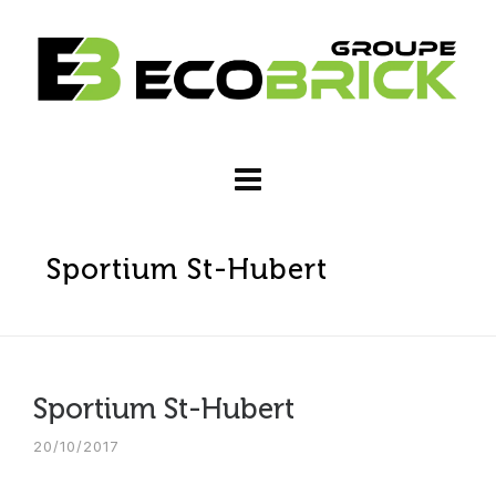
Sportium St-Hubert
Sportium St-Hubert
20/10/2017