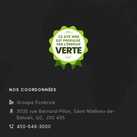
NOS COORDONNÉES
Groupe Écobrick
3035 rue Bernard-Pilon, Saint-Mathieu-de-
Beloeil, QC, J3G 4S5
450-649-3000