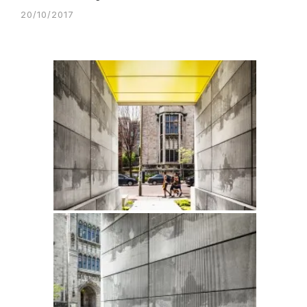
20/10/2017