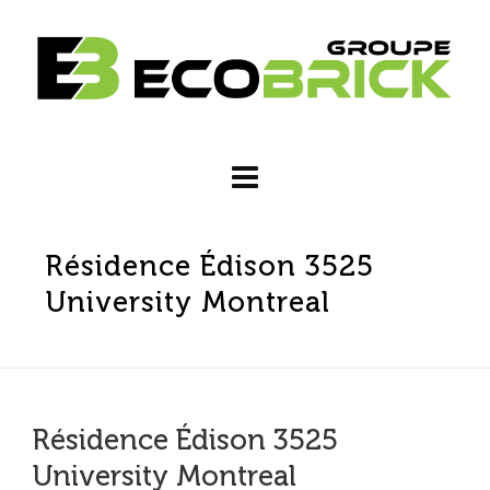
Résidence Édison 3525
University Montreal
Résidence Édison 3525
University Montreal