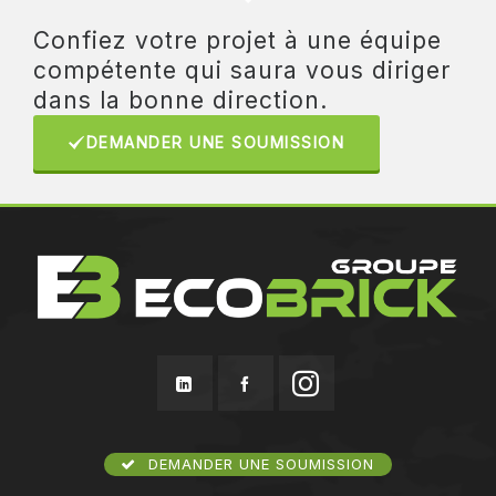
Confiez votre projet à une équipe
compétente qui saura vous diriger
dans la bonne direction.
DEMANDER UNE SOUMISSION
DEMANDER UNE SOUMISSION