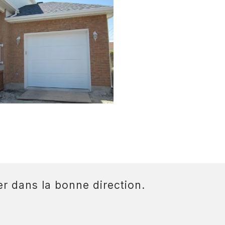
r dans la bonne direction.