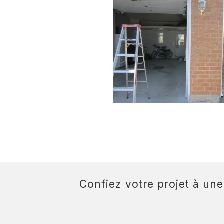
Confiez votre projet à un